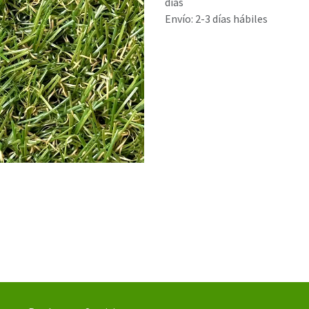
días
Envío: 2-3 días hábiles