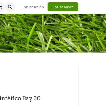
Iniciar sesión
¡Cotiza ahora!
intético Bay 30