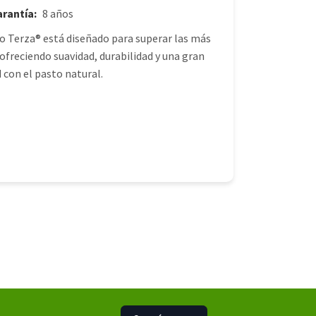
rantía:
8 años
co Terza® está diseñado para superar las más
 ofreciendo suavidad, durabilidad y una gran
d con el pasto natural.